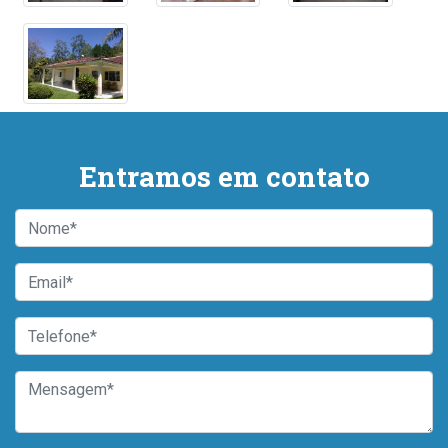
Entramos em contato