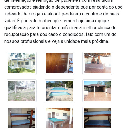
de internação e remoção de pacientes com resultados
comprovados ajudando o dependente que por conta do uso
indevido de drogas e álcool, perderam o controle de suas
vidas. É por este motivo que temos hoje uma equipe
qualificada para te orientar e informar a melhor clínica de
recuperação para seu caso e condições, fale com um de
nossos profissionais e veja a unidade mais próxima.