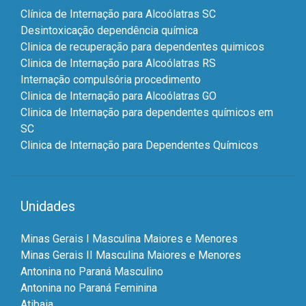
Clínica de Internação para Alcoólatras SC
Desintoxicação dependência química
Clinica de recuperação para dependentes quimicos
Clinica de Internação para Alcoólatras RS
Internação compulsória procedimento
Clinica de Internação para Alcoólatras GO
Clinica de Internação para dependentes químicos em
SC
Clinica de Internação para Dependentes Químicos
Unidades
Minas Gerais I Masculina Maiores e Menores
Minas Gerais II Masculina Maiores e Menores
Antonina no Paraná Masculino
Antonina no Paraná Feminina
Atibaia