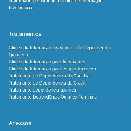
necessário procurar uma Clínica de Internação
Involuntária.
Tratamentos
Clinica de Internação Involuntária de Dependentes
Químicos
Clinica de Internação para Alcoólatras
Clinica de Internação para esquizofrênicos
Tratamento de Dependência da Cocaína
Tratamento de Dependência do Crack
Tratamento dependência química
Tratamento Dependência Química Feminina
Acessos