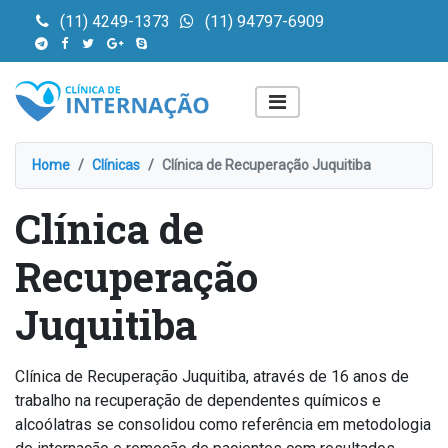
(11) 4249-1373
(11) 94797-6909
Home
Clínicas
Clínica de Recuperação Juquitiba
Clínica de
Recuperação
Juquitiba
Clínica de Recuperação Juquitiba, através de 16 anos de
trabalho na recuperação de dependentes químicos e
alcoólatras se consolidou como referência em metodologia