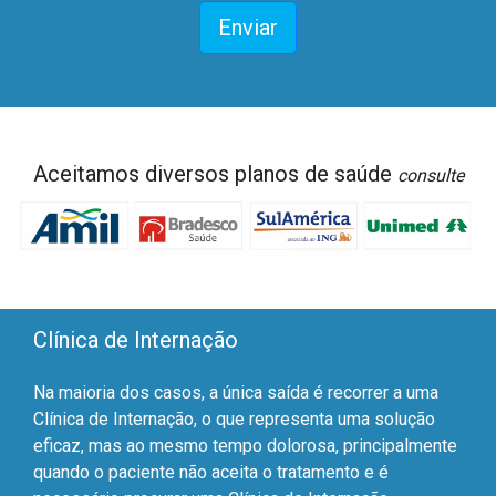
Enviar
Aceitamos diversos planos de saúde
consulte
Clínica de Internação
Na maioria dos casos, a única saída é recorrer a uma
Clínica de Internação, o que representa uma solução
eficaz, mas ao mesmo tempo dolorosa, principalmente
quando o paciente não aceita o tratamento e é